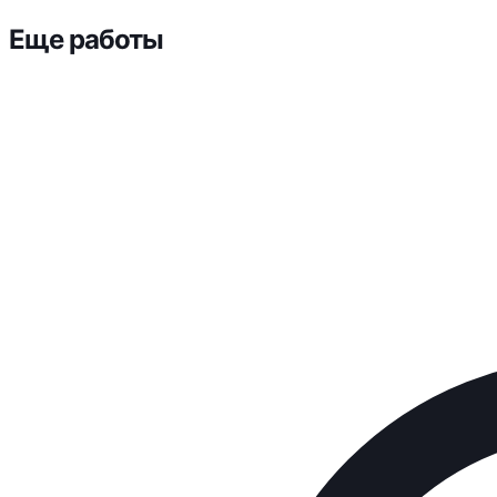
Еще работы