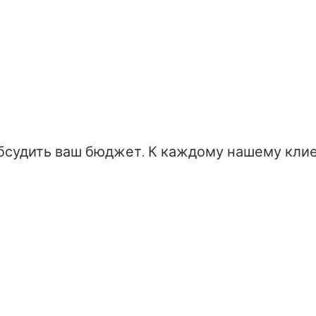
 обсудить ваш бюджет. К каждому нашему кли