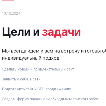
13.10.2024
Цели и
задачи
Мы всегда идем к вам на встречу и готовы
индивидуальный подход
Сделать новый и привлекательный сайт
Заявить о себе в сети
Подготовить сайт к SEO продвижению
Создать форму заявки с необходимым списком работ