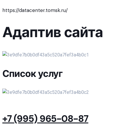
https://datacenter.tomsk.ru/
Адаптив сайта
Список услуг
+7 (995) 965-08-87