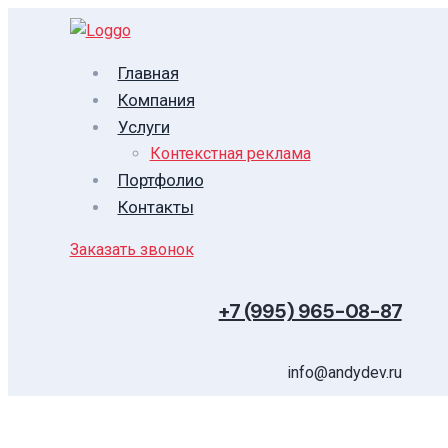
Главная
Компания
Услуги
Контекстная реклама
Портфолио
Контакты
Заказать звонок
+7 (995) 965-08-87
info@andydev.ru