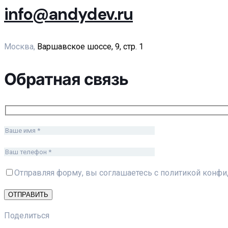
info@andydev.ru
Москва,
Варшавское шоссе, 9, стр. 1
Обратная связь
Отправляя форму, вы соглашаетесь с политикой конфи
Поделиться