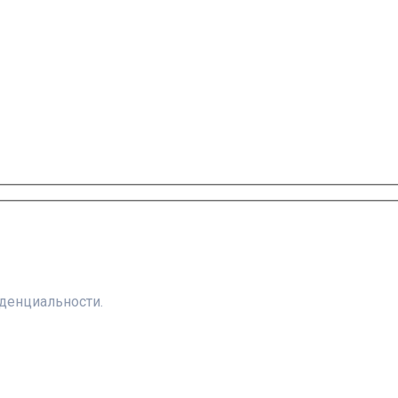
денциальности.