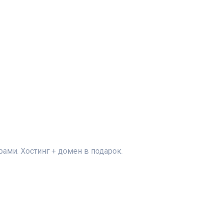
ами. Хостинг + домен в подарок.