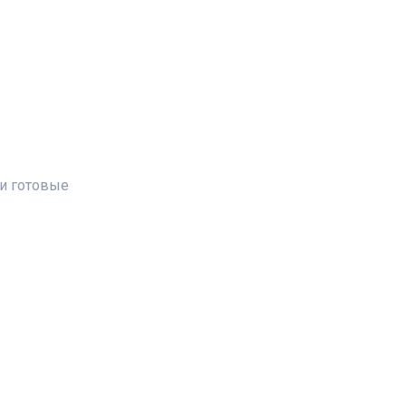
 и готовые