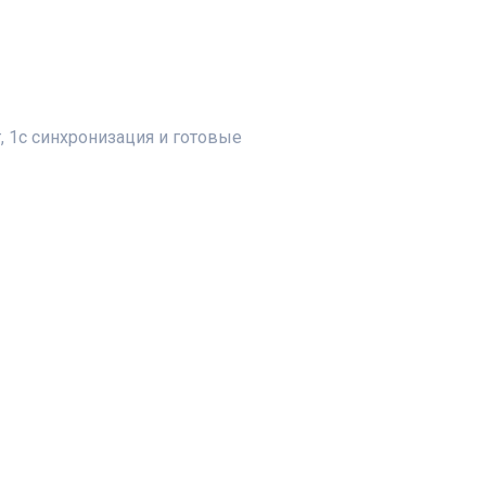
 1с синхронизация и готовые