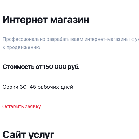
Интернет магазин
Профессионально разрабатываем интернет-магазины с ун
к продвижению.
Стоимость от 150 000 руб.
Сроки 30-45 рабочих дней
Оставить заявку
Сайт услуг