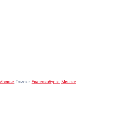
Москве
, Томске,
Екатеринбурге
,
Минске
.