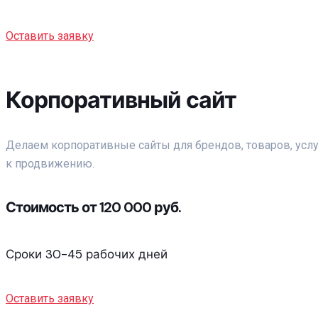
Оставить заявку
Корпоративный сайт
Делаем корпоративные сайты для брендов, товаров, усл
к продвижению.
Стоимость от 120 000 руб.
Сроки 30-45 рабочих дней
Оставить заявку