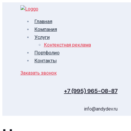
Главная
Компания
Услуги
Контекстная реклама
Портфолио
Контакты
Заказать звонок
+7 (995) 965-08-87
info@andydev.ru