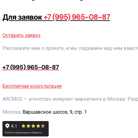
Для заявок
+7 (995) 965-08-87
Оставить заявку
Расскажите нам о проекте, и мы подумаем над ним вмест
+7 (995) 965-08-87
Бесплатная консультация
ARCMOS — агентство интернет-маркетинга в Москве. Разр
Москва,
Варшавское шоссе, 9, стр. 1