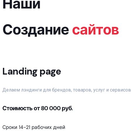
Наши
услуги
Создание
сайтов
Landing page
Делаем лэндинги для брендов, товаров, услуг и сервисов
Стоимость от 80 000 руб.
Сроки 14-21 рабочих дней