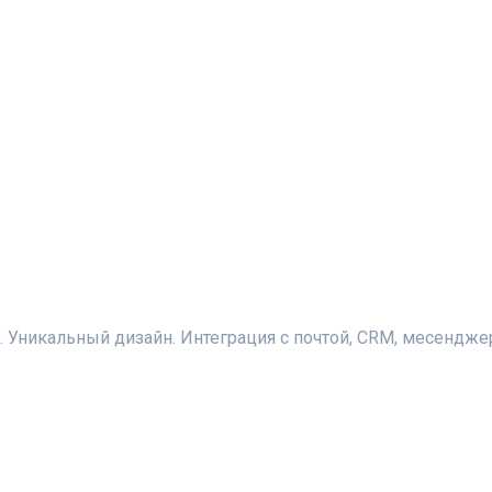
. Уникальный дизайн. Интеграция с почтой, CRM, месенджер