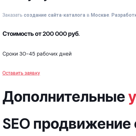
Заказать
создание
сайта
-
каталога
в
Москве
.
Разработ
Стоимость от 200 000 руб.
Сроки 30-45 рабочих дней
Оставить заявку
Дополнительные
у
SEO продвижение 