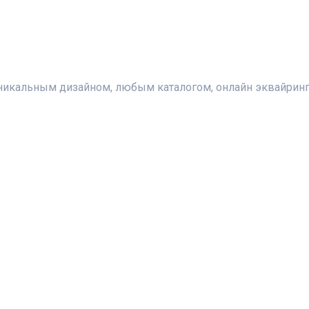
икальным дизайном, любым каталогом, онлайн эквайринг,