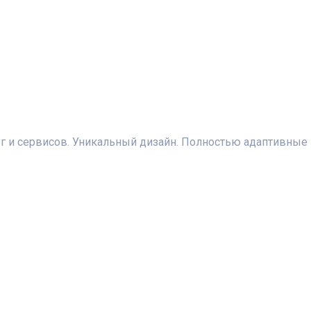
уг и сервисов. Уникальный дизайн. Полностью адаптивные