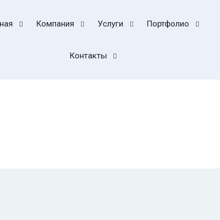
ная
Компания
Услуги
Портфолио
Контакты