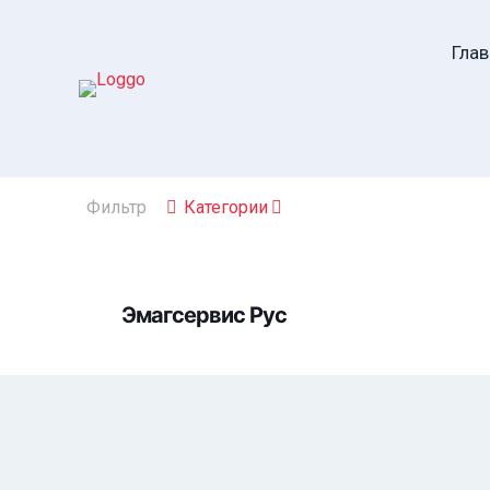
Глав
Фильтр
Категории
Эмагсервис Рус