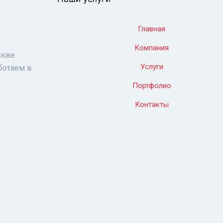
Главная
Компания
кве.
Услуги
ботаем в
Портфолио
Контакты